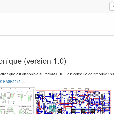
onique (version 1.0)
tronique est disponible au format PDF. Il est conseillé de l'imprimer s
K-RASP2015.pdf