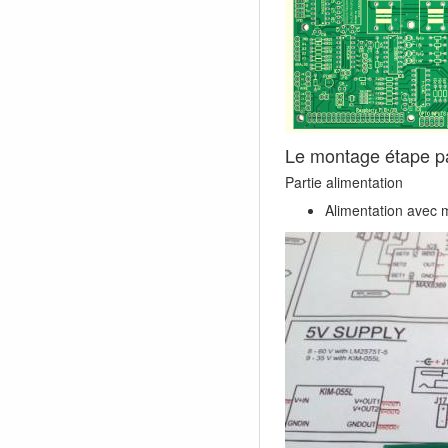
Le montage étape p
Partie alimentation
Alimentation avec